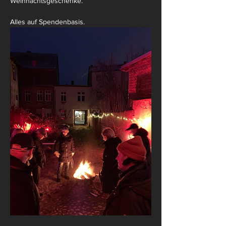
Weihnachtsgeschenke.
Alles auf Spendenbasis.