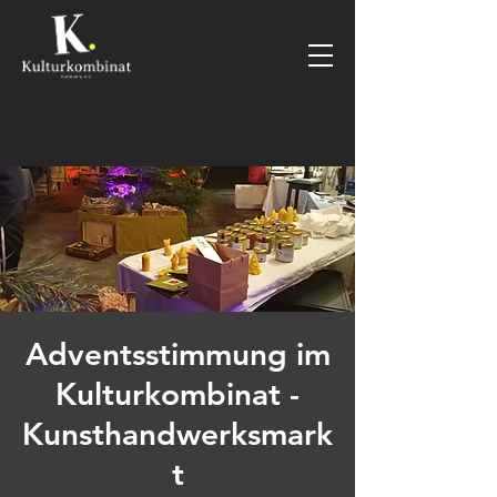
Adventsstimmung im
Kulturkombinat -
Kunsthandwerksmark
t