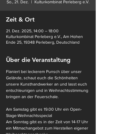
So., 21. Dez.
  |  
Kulturkombinat Perleberg e.V.
Zeit & Ort
21. Dez. 2025, 14:00 – 18:00
Kulturkombinat Perleberg e.V., Am Hohen
Ende 25, 19348 Perleberg, Deutschland
Über die Veranstaltung
Flaniert bei leckerem Punsch über unser 
Gelände, schaut euch die Schönheiten 
unsere Kunsthandwerker an und lasst euch 
entschleunigen und in Weihnachtsstimmung 
bringen an der Feuerschale.
Am Samstag gibt es 19.00 Uhr ein Open-
Stage-Weihnachtsspecial
Am Sonntag gibt es in der Zeit von 14-17 Uhr 
ein Mitmachangebot zum Herstellen eigener 