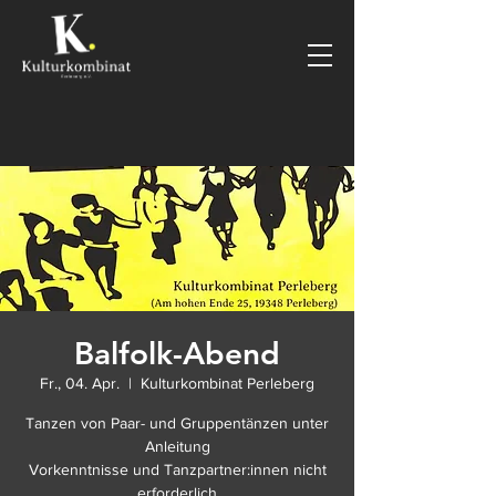
Balfolk-Abend
Fr., 04. Apr.
  |  
Kulturkombinat Perleberg
Tanzen von Paar- und Gruppentänzen unter
Anleitung
Vorkenntnisse und Tanzpartner:innen nicht
erforderlich