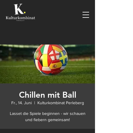
Chillen mit Ball
Fr., 14. Juni
  |  
Kulturkombinat Perleberg
Lasset die Spiele beginnen - wir schauen
und fiebern gemeinsam!