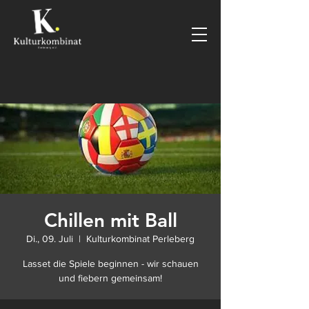
Chillen mit Ball
Di., 09. Juli
  |  
Kulturkombinat Perleberg
Lasset die Spiele beginnen - wir schauen
und fiebern gemeinsam!