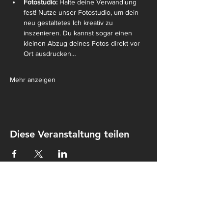
Fotostudio:
 Halte deine Verwandlung 
fest! Nutze unser Fotostudio, um dein 
neu gestaltetes Ich kreativ zu 
inszenieren. Du kannst sogar einen 
kleinen Abzug deines Fotos direkt vor 
Ort ausdrucken…
Mehr anzeigen
Diese Veranstaltung teilen
Kontakt