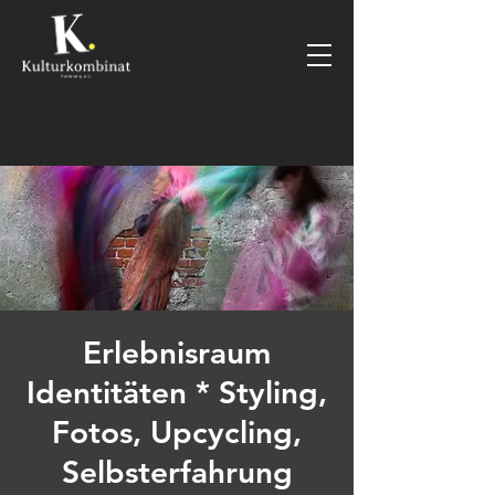
Erlebnisraum
Identitäten * Styling,
Fotos, Upcycling,
Selbsterfahrung