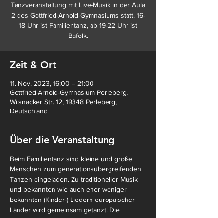
Tanzveranstaltung mit Live-Musik in der Aula
2 des Gottfried-Arnold-Gymnasiums statt. 16-
18 Uhr ist Familientanz, ab 19-22 Uhr ist
Bafolk.
Zeit & Ort
11. Nov. 2023, 16:00 – 21:00
Gottfried-Arnold-Gymnasium Perleberg,
Wilsnacker Str. 12, 19348 Perleberg,
Deutschland
Über die Veranstaltung
Beim Familientanz sind kleine und große 
Menschen zum generationsübergreifenden 
Tanzen eingeladen. Zu traditioneller Musik 
und bekannten wie auch eher weniger 
bekannten (Kinder-) Liedern europäischer 
Länder wird gemeinsam getanzt. Die 