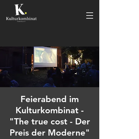
Feierabend im
Kulturkombinat -
"The true cost - Der
Preis der Moderne"