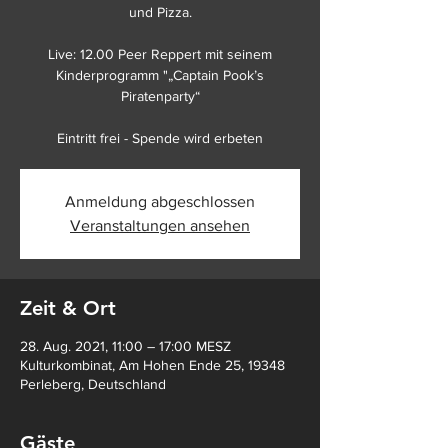
und Pizza.
Live: 12.00 Peer Reppert mit seinem
Kinderprogramm "„Captain Pook’s
Piratenparty“
Eintritt frei - Spende wird erbeten
Anmeldung abgeschlossen
Veranstaltungen ansehen
Zeit & Ort
28. Aug. 2021, 11:00 – 17:00 MESZ
Kulturkombinat, Am Hohen Ende 25, 19348
Perleberg, Deutschland
Gäste