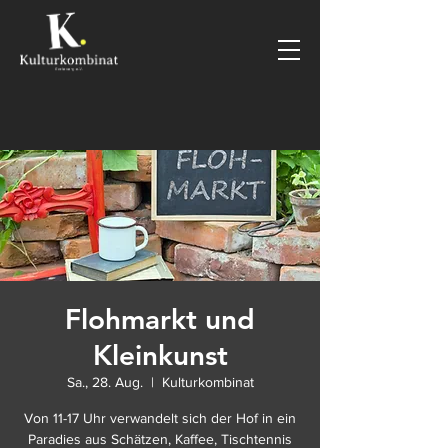
Flohmarkt und
Kleinkunst
Sa., 28. Aug.
  |  
Kulturkombinat
Von 11-17 Uhr verwandelt sich der Hof in ein
Paradies aus Schätzen, Kaffee, Tischtennis