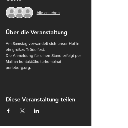
Alle ansehen
Über die Veranstaltung
Am Samstag verwandelt sich unser Hof in 
ein großes Trödelfest.
Die Anmeldung für einen Stand erfolgt per 
Mail an kontakt@kulturkombinat-
perleberg.org.
Diese Veranstaltung teilen