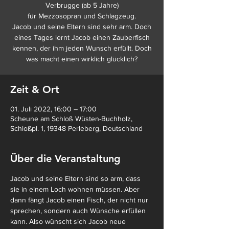
Verbrugge (ab 5 Jahre)
für Mezzosopran und Schlagzeug.
Jacob und seine Eltern sind sehr arm. Doch
eines Tages lernt Jacob einen Zauberfisch
kennen, der ihm jeden Wunsch erfüllt. Doch
was macht einen wirklich glücklich?
Zeit & Ort
01. Juli 2022, 16:00 – 17:00
Scheune am Schloß Wüsten-Buchholz,
Schloßpl. 1, 19348 Perleberg, Deutschland
Über die Veranstaltung
Jacob und seine Eltern sind so arm, dass 
sie in einem Loch wohnen müssen. Aber 
dann fängt Jacob einen Fisch, der nicht nur 
sprechen, sondern auch Wünsche erfüllen 
kann. Also wünscht sich Jacob neue 