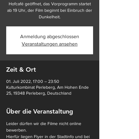
Hofcafé geöffnet, das Vorprogramm startet
ab 19 Uhr, der Film beginnt bei Einbruch der
Dunkelheit.
Anmeldung abgeschlossen
Veranstaltungen ansehen
Zeit & Ort
01. Juli 2022, 17:00 – 23:50
Kulturkombinat Perleberg, Am Hohen Ende
25, 19348 Perleberg, Deutschland
Über die Veranstaltung
Leider dürfen wir die Filme nicht online 
bewerben.
Hierfür liegen Flyer in der Stadtinfo und bei 