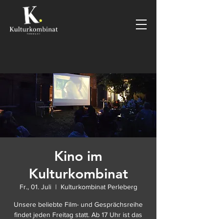
Kino im
Kulturkombinat
Fr., 01. Juli
  |  
Kulturkombinat Perleberg
Unsere beliebte Film- und Gesprächsreihe
findet jeden Freitag statt. Ab 17 Uhr ist das