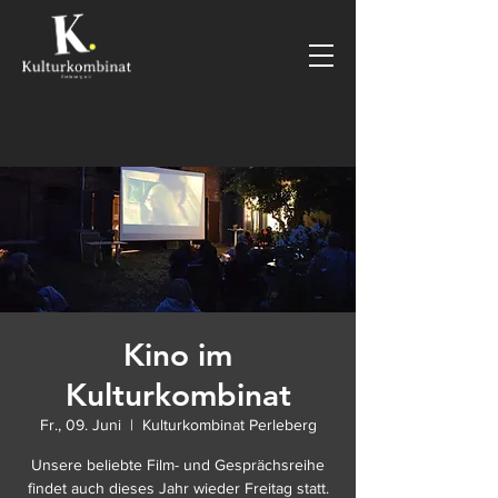
Kino im
Kulturkombinat
Fr., 09. Juni
  |  
Kulturkombinat Perleberg
Unsere beliebte Film- und Gesprächsreihe
findet auch dieses Jahr wieder Freitag statt.