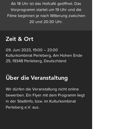
Ab 18 Uhr ist das Hofcafé geöffnet. Das
Vorprogramm startet um 19 Uhr und die
Filme beginnen je nach Witterung zwischen
20 und 20:30 Uhr.
Zeit & Ort
09. Juni 2023, 19:00 – 23:00
Kulturkombinat Perleberg, Am Hohen Ende
25, 19348 Perleberg, Deutschland
Über die Veranstaltung
Wir dürfen die Veranstaltung nicht online 
bewerben. Ein Flyer mit dem Programm liegt 
in der Stadtinfo, bzw. im Kulturkombinat 
Perleberg e.V. aus.