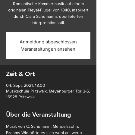
Romantische Kammermusik auf einem
originalen Pleyel-Flügel von 1840, inspiriert
durch Clara Schumanns überlieferten
Interpretationsstil.
Anmeldung abgeschlossen
Veranstaltungen ansehen
Zeit & Ort
04. Sept. 2021, 18:00
Musikschule Pritzwalk, Meyenburger Tor 3-5,
16928 Pritzwalk
Über die Veranstaltung
Musik von C. Schumann, Mendelssohn, 
Brahms Wie hörte es sich wohl an, wenn 