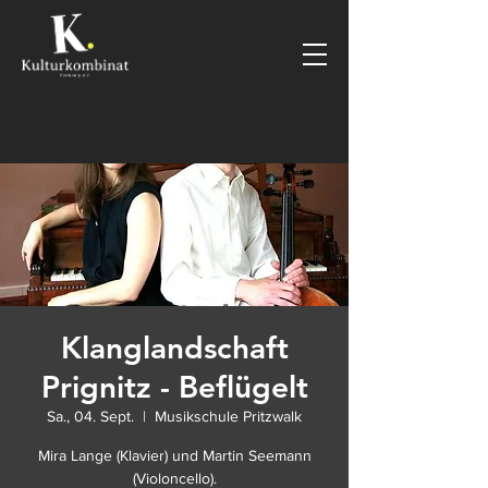
Klanglandschaft
Prignitz - Beflügelt
Sa., 04. Sept.
  |  
Musikschule Pritzwalk
Mira Lange (Klavier) und Martin Seemann
(Violoncello).