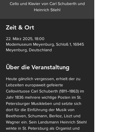
Cello und Klavier von Carl Schuberth und
Heinrich Stiehl
Zeit & Ort
22. März 2025, 18:00
Modemuseum Meyenburg, Schloß 1, 16945
Meyenburg, Deutschland
Über die Veranstaltung
Heute gänzlich vergessen, erhielt der zu 
Lebzeiten europaweit gefeierte 
Cellovirtuose Carl Schuberth (1811–1863) im 
Jahr 1836 mehrere wichtige Posten im St. 
Petersburger Musikleben und setzte sich 
dort für die Einführung der Musik von 
Beethoven, Schumann, Berlioz, Liszt und 
Wagner ein. Sein Landsmann Heinrich Stiehl 
wirkte in St. Petersburg als Organist und 