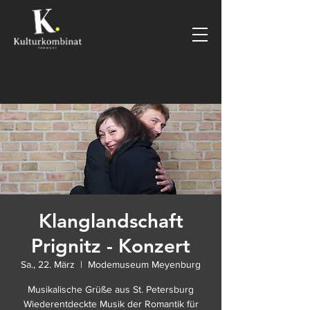
Klanglandschaft
Prignitz - Konzert
Sa., 22. März
  |  
Modemuseum Meyenburg
Musikalische Grüße aus St. Petersburg
Wiederentdeckte Musik der Romantik für