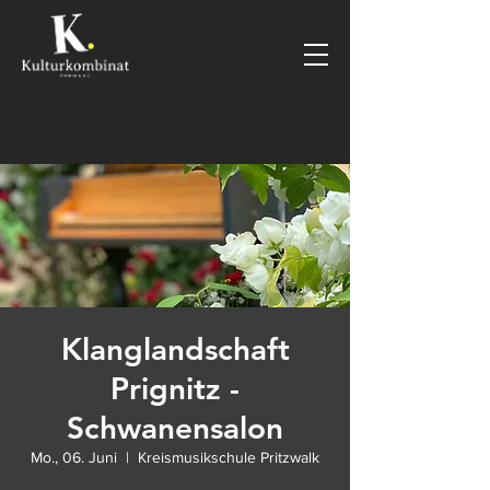
Klanglandschaft
Prignitz -
Schwanensalon
Mo., 06. Juni
  |  
Kreismusikschule Pritzwalk