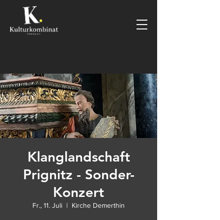
Klanglandschaft
Prignitz - Sonder-
Konzert
Fr., 11. Juli
  |  
Kirche Demerthin