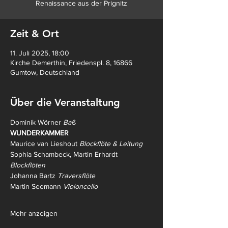
Renaissance aus der Prignitz
Zeit & Ort
11. Juli 2025, 18:00
Kirche Demerthin, Friedenspl. 8, 16866
Gumtow, Deutschland
Über die Veranstaltung
Dominik Wörner 
Baß
WUNDERKAMMER
Maurice van Lieshout 
Blockflöte & Leitung
Sophia Schambeck, Martin Erhardt 
Blockflöten
Johanna Bartz 
Traversflöte
Martin Seemann 
Violoncello
Mehr anzeigen