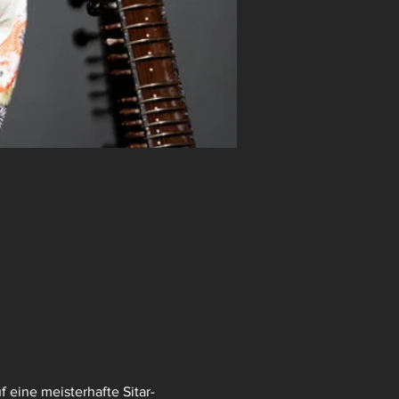
 eine meisterhafte Sitar-