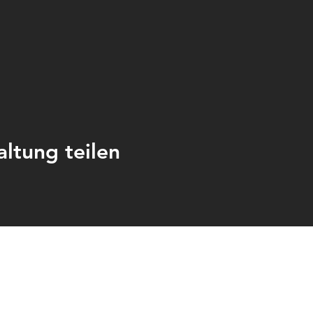
altung teilen