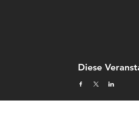
Diese Veranst