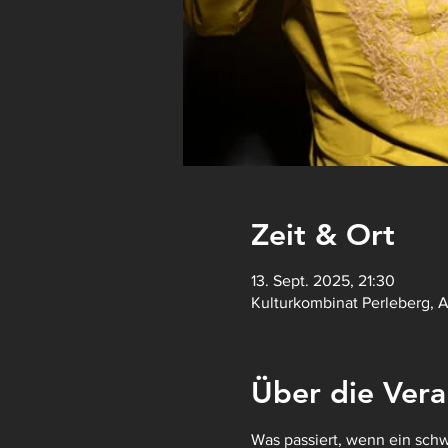
Zeit & Ort
13. Sept. 2025, 21:30
Kulturkombinat Perleberg, 
Über die Vera
Was passiert, wenn ein schw