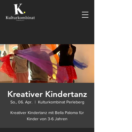
Kreativer Kindertanz
So., 06. Apr.
  |  
Kulturkombinat Perleberg
Kreativer Kindertanz mit Bella Paloma für
Kinder von 3-6 Jahren