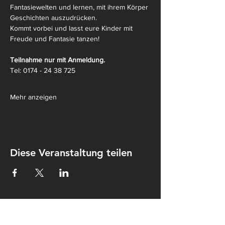
Fantasiewelten und lernen, mit ihrem Körper 
Geschichten auszudrücken.
Kommt vorbei und lasst eure Kinder mit 
Freude und Fantasie tanzen! 
Teilnahme nur mit Anmeldung.
Tel: 0174 - 24 38 725
Mehr anzeigen
Diese Veranstaltung teilen