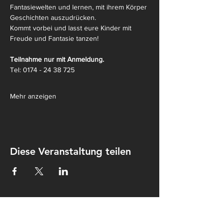
Fantasiewelten und lernen, mit ihrem Körper 
Geschichten auszudrücken.
Kommt vorbei und lasst eure Kinder mit 
Freude und Fantasie tanzen! 
Teilnahme nur mit Anmeldung.
Tel: 0174 - 24 38 725
Mehr anzeigen
Diese Veranstaltung teilen