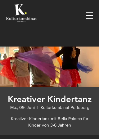
Kreativer Kindertanz
Mo., 09. Juni
  |  
Kulturkombinat Perleberg
Kreativer Kindertanz mit Bella Paloma für
Kinder von 3-6 Jahren