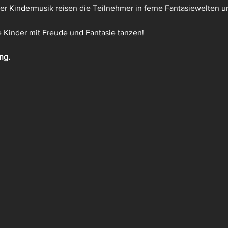
cher Kindermusik reisen die Teilnehmer in ferne Fantasiewelten u
 Kinder mit Freude und Fantasie tanzen! 
ng.