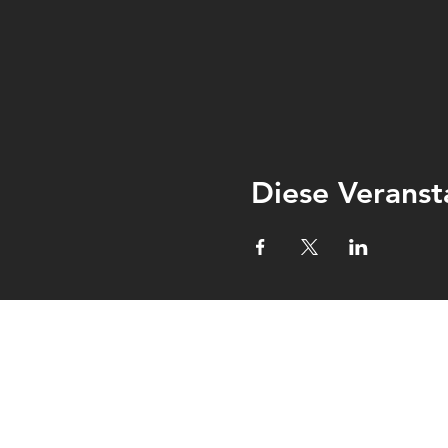
Diese Veranst