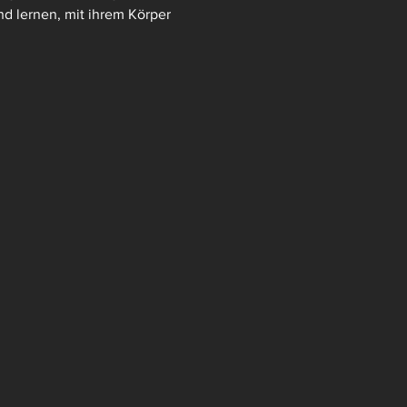
nd lernen, mit ihrem Körper 