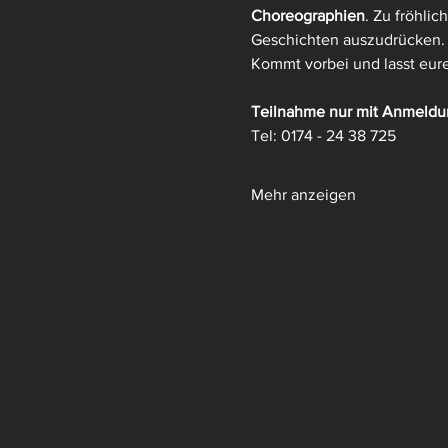
Choreographien
. Zu fröhli
Geschichten auszudrücken.
Kommt vorbei und lasst eure
Teilnahme nur mit Anmeldu
Tel: 0174 - 24 38 725
Mehr anzeigen