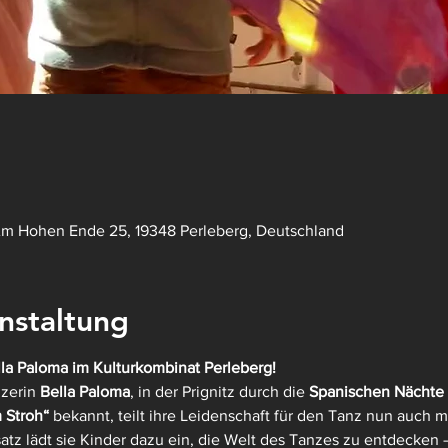
Am Hohen Ende 25, 19348 Perleberg, Deutschland
nstaltung
lla Paloma im Kulturkombinat Perleberg!
zerin 
Bella Paloma
, in der Prignitz durch die 
Spanischen Nächte 
 Stroh“
 bekannt, teilt ihre Leidenschaft für den Tanz nun auch m
atz lädt sie Kinder dazu ein, die Welt des Tanzes zu entdecken 