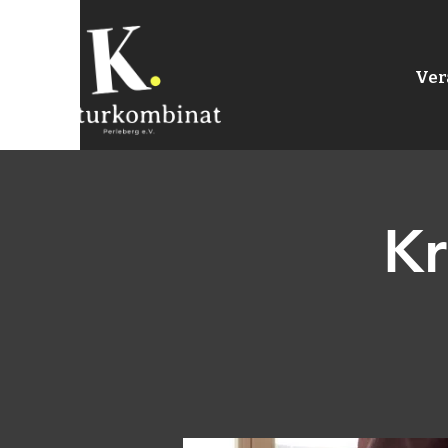
Ver
Kr