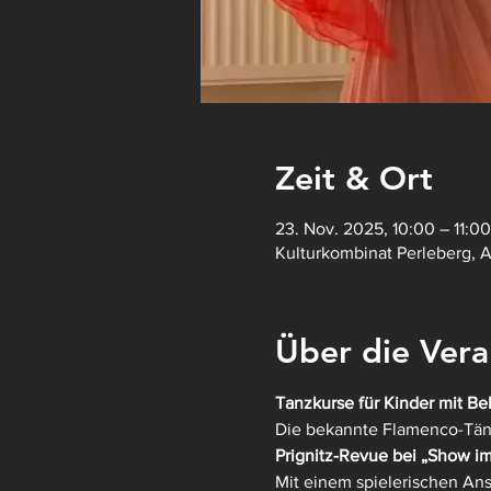
Zeit & Ort
23. Nov. 2025, 10:00 – 11:00
Kulturkombinat Perleberg, 
Über die Vera
Tanzkurse für Kinder mit Be
Die bekannte Flamenco-Tän
Prignitz-Revue bei „Show im
Mit einem spielerischen Ans