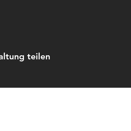
altung teilen