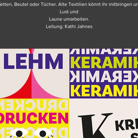
tten, Beutel oder Tücher. Alte Textilien könnt ihr mitbringen 
Lust und
Laune umarbeiten.
Leitung: Kathi Jahnes