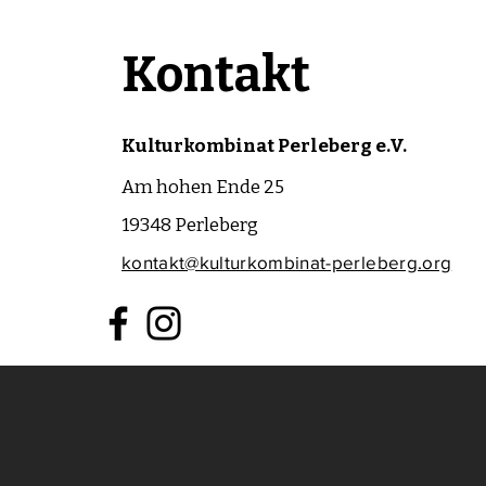
Kontakt
Kulturkombinat Perleberg e.V.
Am hohen Ende 25
19348 Perleberg
kontakt@kulturkombinat-perleberg.org