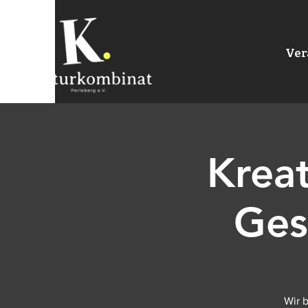
Ver
Kreat
Ges
Wir 