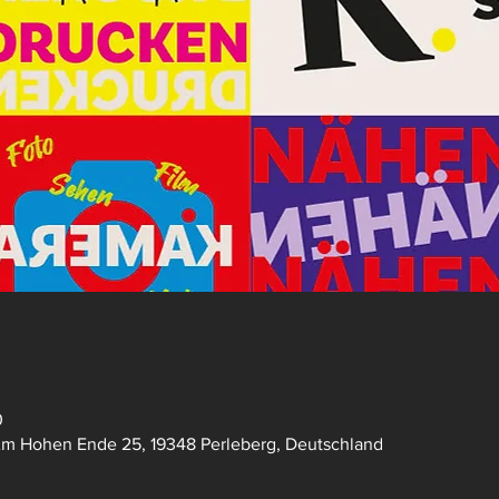
0
Am Hohen Ende 25, 19348 Perleberg, Deutschland