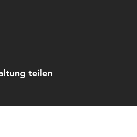
altung teilen