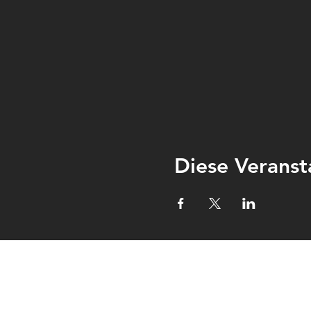
Diese Veranst