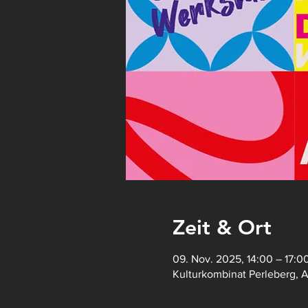
Zeit & Ort
09. Nov. 2025, 14:00 – 17:0
Kulturkombinat Perleberg, 