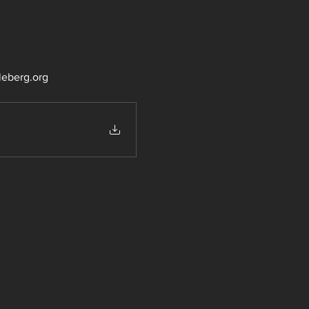
leberg.org