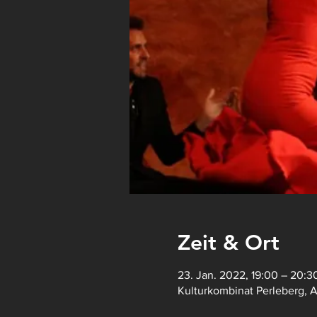
Zeit & Ort
23. Jan. 2022, 19:00 – 20:3
Kulturkombinat Perleberg, 