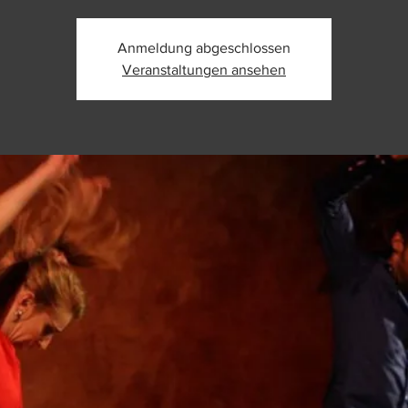
Anmeldung abgeschlossen
Veranstaltungen ansehen