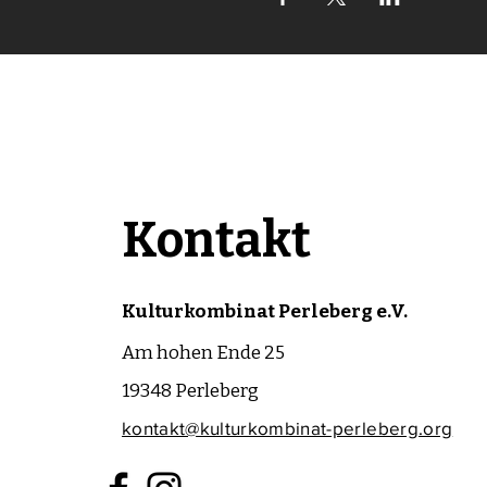
Kontakt
Kulturkombinat Perleberg e.V.
Am hohen Ende 25
19348 Perleberg
kontakt@kulturkombinat-perleberg.org