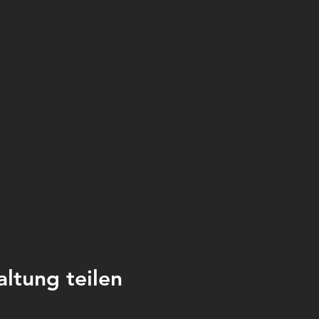
altung teilen