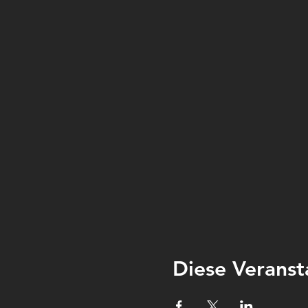
Diese Veranst