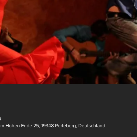
0
Am Hohen Ende 25, 19348 Perleberg, Deutschland