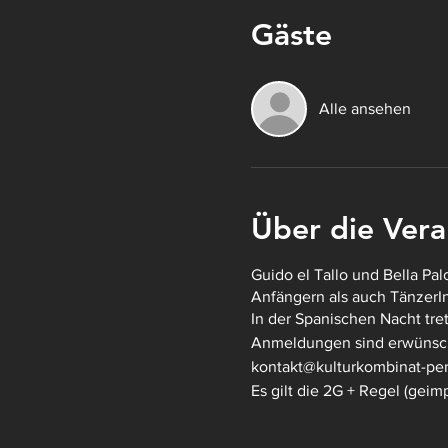
Gäste
Alle ansehen
Über die Vera
Guido el Tallo und Bella Pal
Anfängern als auch TänzerIn
In der Spanischen Nacht tre
Anmeldungen sind erwünsc
kontakt@kulturkombinat-per
Es gilt die 2G + Regel (gei