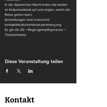
In der Spanischen Nacht treten die beiden 
im Kulturkombinat auf und zeigen, wohin die 
Reise gehen kann.
Anmeldungen sind erwünscht.
kontakt@kulturkombinat-perleberg.org.
Es gilt die 2G + Regel (geimpft/genesen + 
Testnachweis).
Diese Veranstaltung teilen
Kontakt