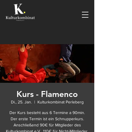
Kurs - Flamenco
Di., 25. Jan.
  |  
Kulturkombinat Perleberg
Der Kurs besteht aus 6 Termine a 90min.
Der erste Termin ist ein Schnupperkurs.
Anschließend 90€ für Mitglieder des
Kulturkombinat e.V., 110€ für Nicht-Mitglieder.