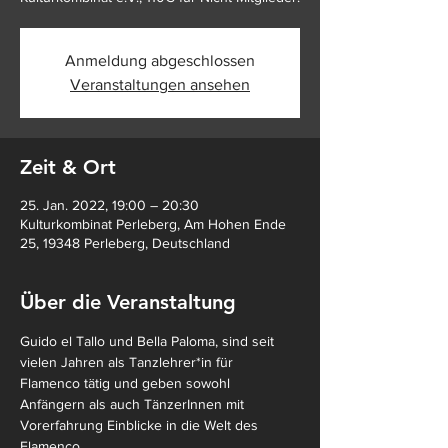
Anmeldung abgeschlossen
Veranstaltungen ansehen
Zeit & Ort
25. Jan. 2022, 19:00 – 20:30
Kulturkombinat Perleberg, Am Hohen Ende
25, 19348 Perleberg, Deutschland
Über die Veranstaltung
Guido el Tallo und Bella Paloma, sind seit 
vielen Jahren als Tanzlehrer*in für 
Flamenco tätig und geben sowohl 
Anfängern als auch TänzerInnen mit 
Vorerfahrung Einblicke in die Welt des 
Flamenco.