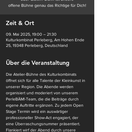
offene Bühne genau das Richtige für Dich!
Zeit & Ort
09. Mai 2025, 19:00 – 21:30
Kulturkombinat Perleberg, Am Hohen Ende
25, 19348 Perleberg, Deutschland
Über die Veranstaltung
Die Atelier-Bühne des Kulturkombinats 
öffnet sich für alle Talente der Kleinkunst in 
unserer Region. Die Abende werden 
organisiert und moderiert von unserem 
PerleBÄM!-Team, die die Beiträge durch 
eigene Auftritte ergänzen. Zu jedem Open 
Stage Termin wird ein auswärtiger 
professioneller Show-Act engagiert, der 
eine Überraschungsnummer präsentiert.
Flankiert wirf der Abend durch unsere 