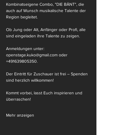
Kombinatseigene Combo, "DIE BÄNT", die 
auch auf Wunsch musikalische Talente der 
Region begleitet. 
Ob Jung oder Alt, Anfänger oder Profi, alle 
sind eingeladen ihre Talente zu zeigen.
Anmeldungen unter: 
openstage.kuko@gmail.com
 oder 
+491639805350.
Der Eintritt für Zuschauer ist frei – Spenden 
sind herzlich willkommen!
Kommt vorbei, lasst Euch inspirieren und 
überraschen!
Mehr anzeigen