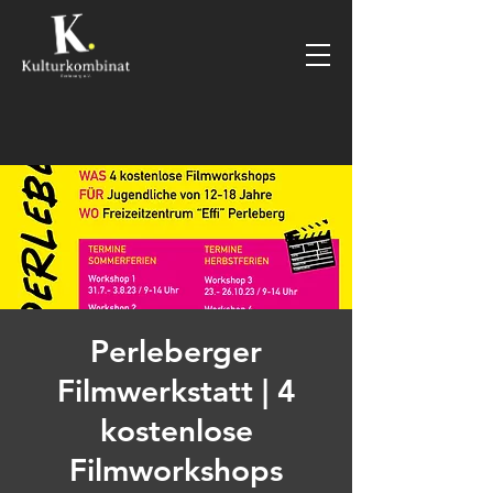
Perleberger
Filmwerkstatt | 4
kostenlose
Filmworkshops