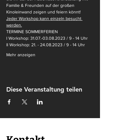
Familie & Freunden auf der großen 
Kinoleinwand zeigen und feiern könnt! 
Jeder Workshop kann einzeln besucht 
werden.
TERMINE SOMMERFERIEN
I Workshop: 31.07.-03.08.2023 / 9 - 14 Uhr
II Workshop: 21. - 24.08.2023 / 9 - 14 Uhr
Mehr anzeigen
Diese Veranstaltung teilen
Kontakt