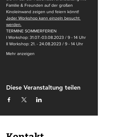
Familie & Freunden auf der großen 
Kinoleinwand zeigen und feiern könnt! 
Jeder Workshop kann einzeln besucht 
werden.
TERMINE SOMMERFERIEN
I Workshop: 31.07.-03.08.2023 / 9 - 14 Uhr
II Workshop: 21. - 24.08.2023 / 9 - 14 Uhr
Mehr anzeigen
Diese Veranstaltung teilen
Kontakt