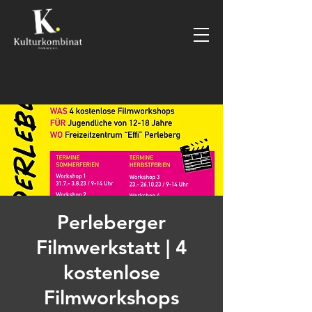
Perleberger
Filmwerkstatt | 4
kostenlose
Filmworkshops