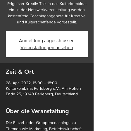
Prignitzer Kreativ-Talk in das Kulturkombinat
ein. In der Netzwerkveranstaltung werden
kostenfreie Coachingangebote für Kreative
und Kulturschaffende vorgestellt.
Anmeldung abgeschlossen
Veranstaltungen ansehen
Zeit & Ort
28. Apr. 2022, 15:00 – 18:00
Kulturkombinat Perleberg e.V., Am Hohen
Ende 25, 19348 Perleberg, Deutschland
Über die Veranstaltung
Die Einzel- oder Gruppencoachings zu 
Themen wie Marketing, Betriebswirtschaft 