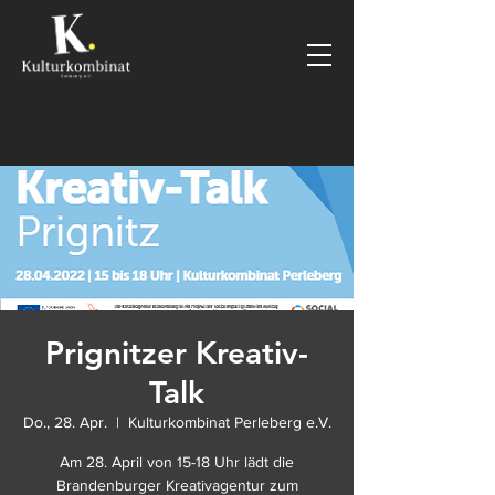
Prignitzer Kreativ-
Talk
Do., 28. Apr.
  |  
Kulturkombinat Perleberg e.V.
Am 28. April von 15-18 Uhr lädt die
Brandenburger Kreativagentur zum