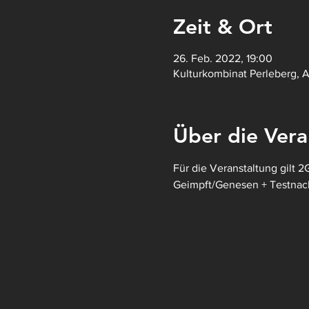
Zeit & Ort
26. Feb. 2022, 19:00
Kulturkombinat Perleberg, 
Über die Vera
Für die Veranstaltung gilt 2
Geimpft/Genesen + Testnac