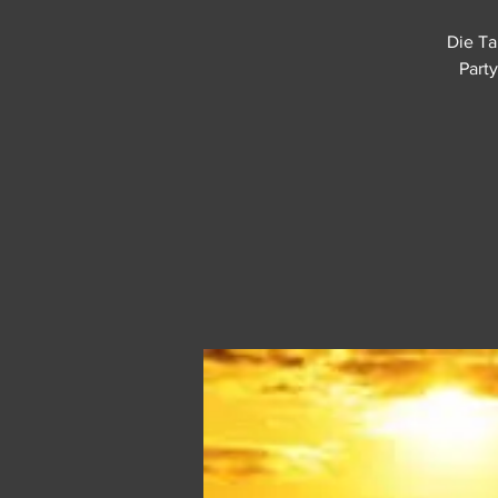
Die Ta
Party