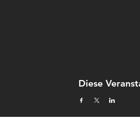
Diese Veranst