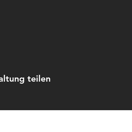
altung teilen