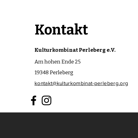
Kontakt
Kulturkombinat Perleberg e.V.
Am hohen Ende 25
19348 Perleberg
kontakt@kulturkombinat-perleberg.org