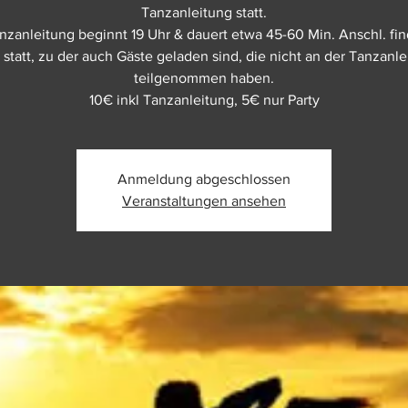
Tanzanleitung statt.
nzanleitung beginnt 19 Uhr & dauert etwa 45-60 Min. Anschl. fin
 statt, zu der auch Gäste geladen sind, die nicht an der Tanzanl
teilgenommen haben.
10€ inkl Tanzanleitung, 5€ nur Party
Anmeldung abgeschlossen
Veranstaltungen ansehen