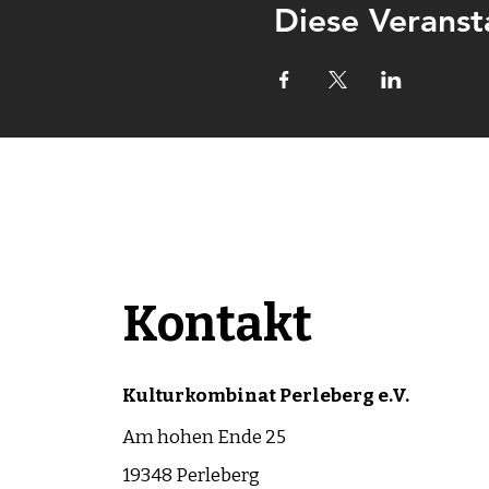
Diese Veranst
Kontakt
Kulturkombinat Perleberg e.V.
Am hohen Ende 25
19348 Perleberg