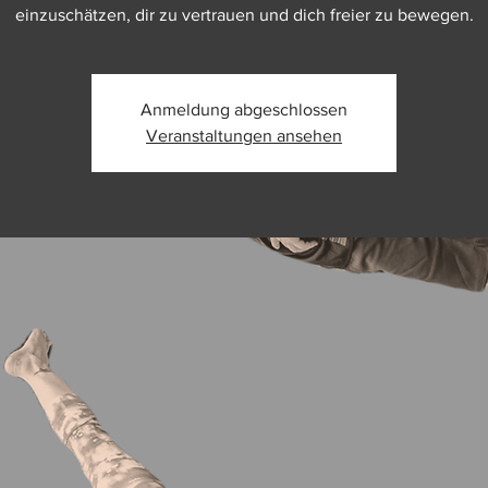
einzuschätzen, dir zu vertrauen und dich freier zu bewegen.
Anmeldung abgeschlossen
Veranstaltungen ansehen