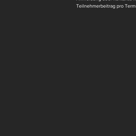
Teilnehmerbeitrag pro Term