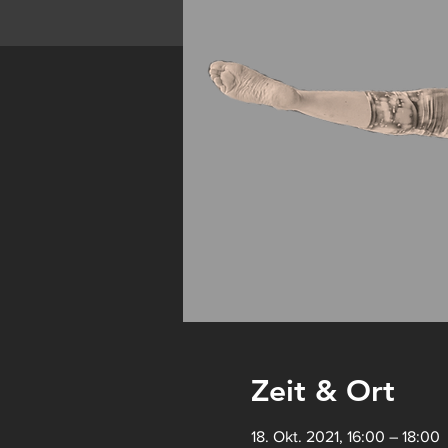
Zeit & Ort
18. Okt. 2021, 16:00 – 18:00