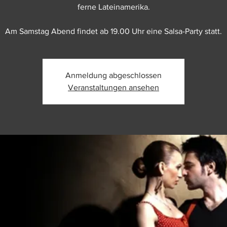
ferne Lateinamerika.
Am Samstag Abend findet ab 19.00 Uhr eine Salsa-Party statt.
Anmeldung abgeschlossen
Veranstaltungen ansehen