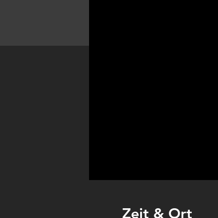
Zeit & Ort