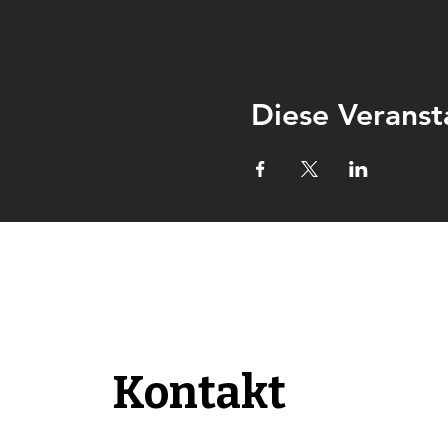
Diese Veranst
Kontakt