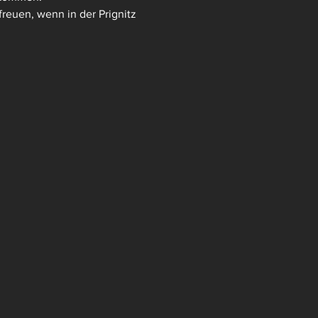
reuen, wenn in der Prignitz 