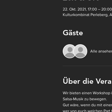
22. Okt. 2021, 17:00 – 20:00
Kulturkombinat Perleberg, 
Gäste
Alle ansehe
Über die Vera
Wir bieten einen Workshop i
Salsa-Musik zu bewegen.
Gut wäre, wenn du mit eine
wer von euch welchen Part ta