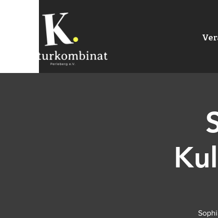
Ver
Kul
Sophi