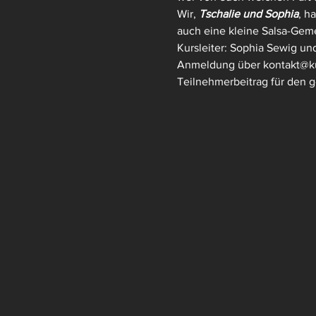
Wir, 
Tschalie und Sophia
, h
auch eine kleine Salsa-Gem
Kursleiter: Sophia Sewig un
Anmeldung über kontakt@ku
Teilnehmerbeitrag für den 