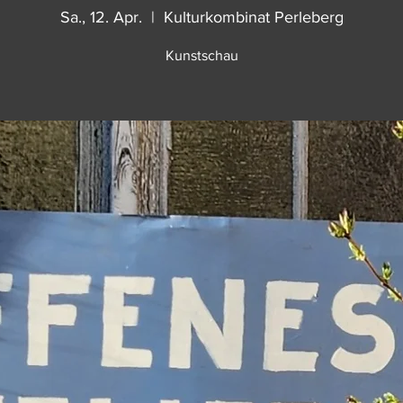
Sa., 12. Apr.
  |  
Kulturkombinat Perleberg
Kunstschau