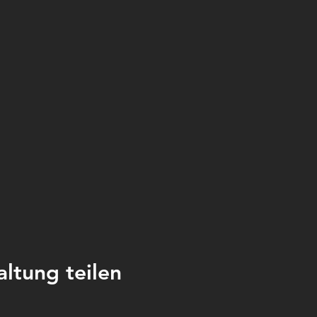
altung teilen