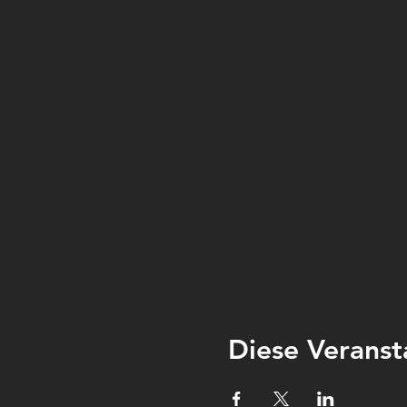
Diese Veranst