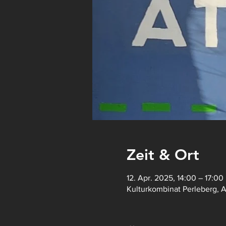
Zeit & Ort
12. Apr. 2025, 14:00 – 17:00
Kulturkombinat Perleberg, 