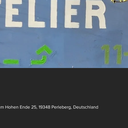
Am Hohen Ende 25, 19348 Perleberg, Deutschland