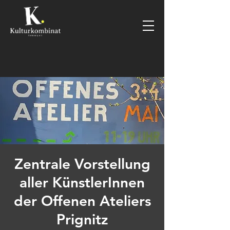
Zentrale Vorstellung
aller KünstlerInnen
der Offenen Ateliers
Prignitz